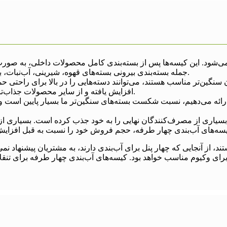
ی‌شود. این کیسه‌ها پس از بسته‌بندی کامل محصولات داخلی، به صورت ا
جمله بسته‌بندی بیرونی بسته‌های قهوه، شیرینی، آب‌نبات، بیسکویت، آجیل، لوبیا، غذای حیوانات خانگی و کود مناسب هستند.
سنگین‌تر مناسب هستند، می‌توانند دسته‌هایی را در بالا برای راحتی ح
افزایش یافته و از سایر محصولات جذاب‌تر می‌شود. این به برند شما کمک می‌کند تا از رقبایتان متمایز شود.
 از آنجایی که چهار پنل برای آب‌بندی دارند، به مشتریان پیشنهاد نمی
 برای وکیوم مناسب خواهد بود. کیسه‌های آب‌بندی چهار طرفه برای تن