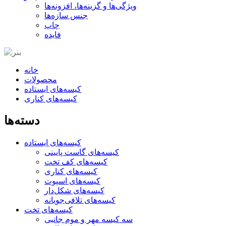
ویژگی‌ها و گزینه‌ها، افزونه‌ها
جنس سازه‌ها
چاپ
فایده
خانه
محصولات
کیسه‌های ایستاده
کیسه‌های کناری
دسته‌ها
کیسه‌های ایستاده
کیسه‌های گاست پایینی
کیسه‌های کف تخت
کیسه‌های کناری
کیسه‌های اسپوت
کیسه‌های شکل‌دار
کیسه‌های تلافی‌جویانه
کیسه‌های تخت
سه کیسه مهر و موم جانبی