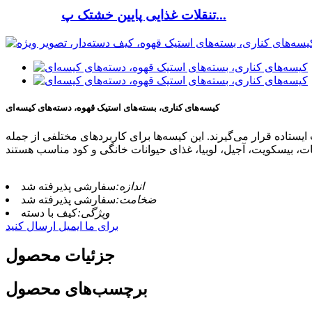
تنقلات غذایی پایین خشتک پ...
کیسه‌های کناری، بسته‌های استیک قهوه، دسته‌های کیسه‌ای
ستاده قرار می‌گیرند. این کیسه‌ها برای کاربردهای مختلفی از جمله
اندازه:
سفارشی پذیرفته شد
ضخامت:
سفارشی پذیرفته شد
ویژگی:
کیف با دسته
برای ما ایمیل ارسال کنید
جزئیات محصول
برچسب‌های محصول