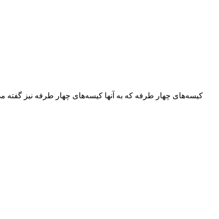
کیسه‌های چهار طرفه که به آنها کیسه‌های چهار طرفه نیز گفته می