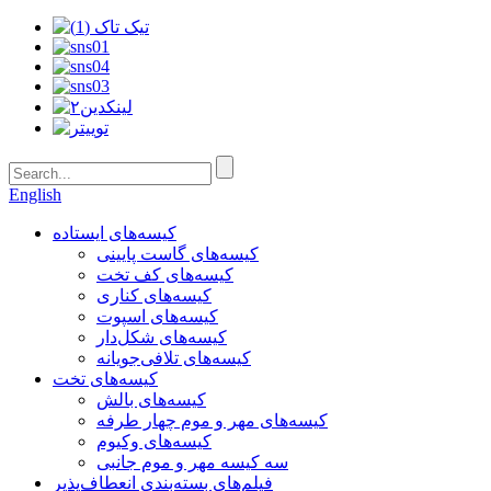
English
کیسه‌های ایستاده
کیسه‌های گاست پایینی
کیسه‌های کف تخت
کیسه‌های کناری
کیسه‌های اسپوت
کیسه‌های شکل‌دار
کیسه‌های تلافی‌جویانه
کیسه‌های تخت
کیسه‌های بالش
کیسه‌های مهر و موم چهار طرفه
کیسه‌های وکیوم
سه کیسه مهر و موم جانبی
فیلم‌های بسته‌بندی انعطاف‌پذیر