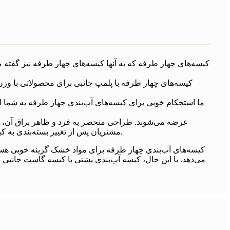
کیسه‌های چهار طرفه که به آنها کیسه‌های چهار طرفه نیز گفته م
کیسه‌های چهار طرفه با پلمپ جانبی برای محصولاتی با وزن 
مشتریان پس از تغییر بسته‌بندی به کیسه‌های آب‌بندی چهار طرفه، حجم فروش خود را نسبت به قبل افزایش داده‌اند، مشتریان این نوع کیسه‌های حمل آسان را دوست دارند.
کیسه‌های آب‌بندی چهار طرفه برای مواد خشک گزینه خوبی هستند،
می‌دهد. با این حال، کیسه آب‌بندی پشتی با کیسه گاست جانبی