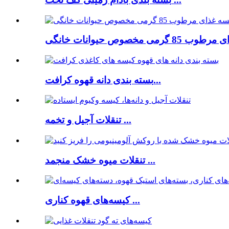
گرمی مخصوص حیوانات خانگی
بسته بندی دانه قهوه کرافت...
تنقلات آجیل و تخمه ...
تنقلات میوه خشک منجمد ...
کیسه‌های قهوه کناری ...