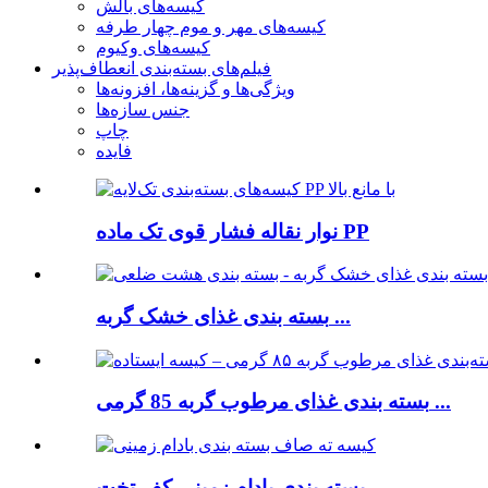
کیسه‌های بالش
کیسه‌های مهر و موم چهار طرفه
کیسه‌های وکیوم
فیلم‌های بسته‌بندی انعطاف‌پذیر
ویژگی‌ها و گزینه‌ها، افزونه‌ها
جنس سازه‌ها
چاپ
فایده
نوار نقاله فشار قوی تک ماده PP
بسته بندی غذای خشک گربه ...
بسته بندی غذای مرطوب گربه 85 گرمی ...
بسته بندی بادام زمینی کف تخت ...