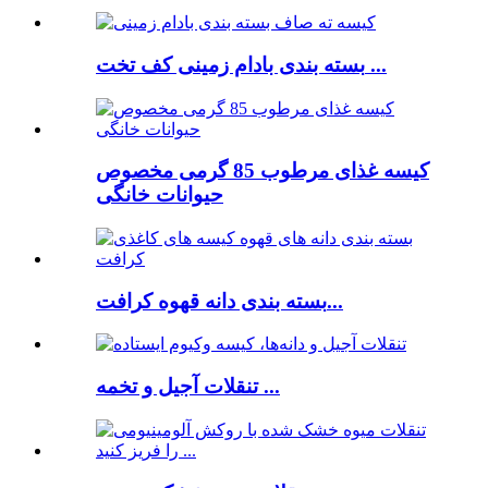
بسته بندی بادام زمینی کف تخت ...
کیسه غذای مرطوب 85 گرمی مخصوص
حیوانات خانگی
بسته بندی دانه قهوه کرافت...
تنقلات آجیل و تخمه ...