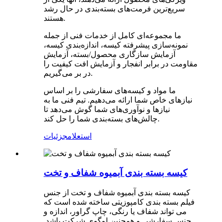
سریع‌ترین فرمت‌های بسته‌بندی در حال رشد
هستند.
ما مجموعه‌ای کامل از خدمات فنی از جمله
نمونه‌سازی پیشرفته کیسه، اندازه‌بندی کیسه،
آزمایش سازگاری محصول/بسته، آزمایش
مقاومت در برابر انفجار و آزمایش افت کیفیت را
در بر می‌گیریم.
ما مواد و کیسه‌های سفارشی را بر اساس
نیازهای خاص شما ارائه می‌دهیم. تیم فنی ما به
نیازها و نوآوری‌های شما گوش می‌دهد تا
چالش‌های بسته‌بندی شما را حل کند.
استعلام
جزئیات
کیسه بسته بندی آبمیوه شفاف و تخت
کیسه بسته بندی آبمیوه شفاف و تخت از جنس
فیلم بسته بندی کامپوزیتی ساخته شده است که
می تواند شفاف یا رنگی، چاپ گراور، اندازه و
جنس سفارشی و همچنین لوگوی شرکت باشد.