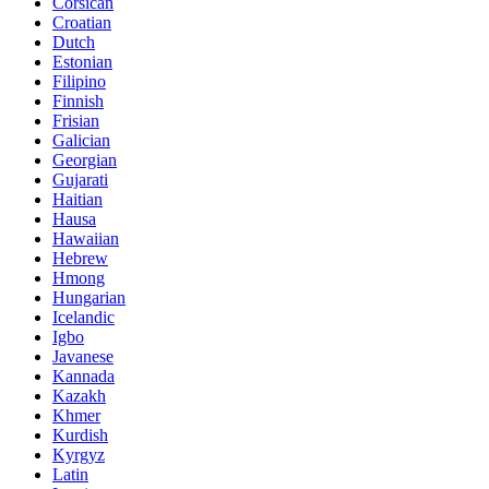
Corsican
Croatian
Dutch
Estonian
Filipino
Finnish
Frisian
Galician
Georgian
Gujarati
Haitian
Hausa
Hawaiian
Hebrew
Hmong
Hungarian
Icelandic
Igbo
Javanese
Kannada
Kazakh
Khmer
Kurdish
Kyrgyz
Latin