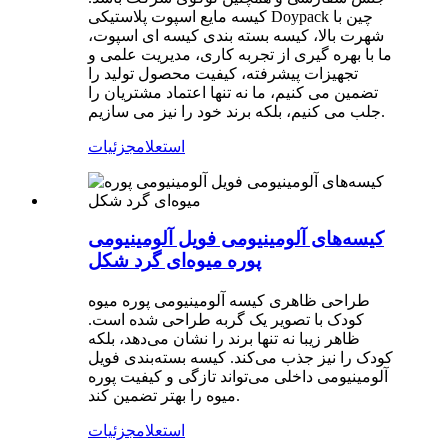
کیسه مایع اسپوت پلاستیکی Doypack چین با
شهرت بالا، کیسه بسته بندی کیسه ای اسپوت،
ما با بهره گیری از تجربه کاری، مدیریت علمی و
تجهیزات پیشرفته، کیفیت محصول تولید را
تضمین می کنیم، ما نه تنها اعتماد مشتریان را
جلب می کنیم، بلکه برند خود را نیز می سازیم.
استعلام
جزئیات
کیسه‌های آلومینیومی فویل آلومینیومی
پوره میوه‌ای گرد شکل
طراحی ظاهری کیسه آلومینیومی پوره میوه
کودک با تصویر یک گربه طراحی شده است.
ظاهر زیبا نه تنها برند را نشان می‌دهد، بلکه
کودک را نیز جذب می‌کند. کیسه بسته‌بندی فویل
آلومینیومی داخلی می‌تواند تازگی و کیفیت پوره
میوه را بهتر تضمین کند.
استعلام
جزئیات