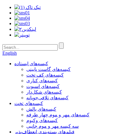
English
کیسه‌های ایستاده
کیسه‌های گاست پایینی
کیسه‌های کف تخت
کیسه‌های کناری
کیسه‌های اسپوت
کیسه‌های شکل‌دار
کیسه‌های تلافی‌جویانه
کیسه‌های تخت
کیسه‌های بالش
کیسه‌های مهر و موم چهار طرفه
کیسه‌های وکیوم
سه کیسه مهر و موم جانبی
فیلم‌های بسته‌بندی انعطاف‌پذیر