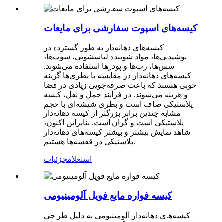
کیسه‌های اسپوت سفارشی برای مایعات
کیسه‌های دهانه‌دار به طور گسترده در
نوشیدنی‌ها، مواد شوینده لباسشویی، سوپ‌ها،
سس‌ها، رب‌ها و پودرها استفاده می‌شوند.
کیسه‌های دهانه‌دار در مقایسه با بطری‌ها گزینه
خوبی هستند که باعث صرفه‌جویی زیادی در فضا
و هزینه می‌شوند. در فرآیند حمل و نقل، کیسه
پلاستیکی صاف است و بطری شیشه‌ای با حجم
مشابه چندین برابر بزرگتر از کیسه دهانه‌دار
پلاستیکی است و گران است. بنابراین اکنون،
شاهد نمایش بیشتر و بیشتر کیسه‌های دهانه‌دار
پلاستیکی در قفسه‌ها هستیم.
استعلام
جزئیات
کیسه فواره مایع فویل آلومینیومی
کیسه‌های دهانه‌دار آلومینیومی به دلیل طراحی