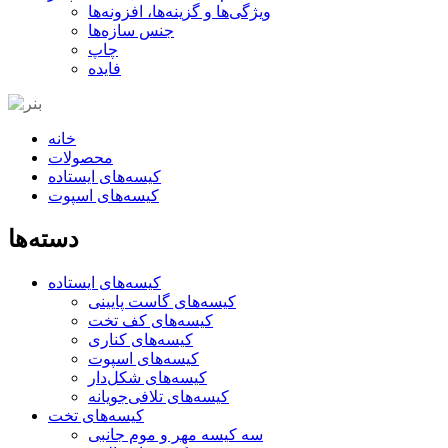
ویژگی‌ها و گزینه‌ها، افزونه‌ها
جنس سازه‌ها
چاپ
فایده
خانه
محصولات
کیسه‌های ایستاده
کیسه‌های اسپوت
دسته‌ها
کیسه‌های ایستاده
کیسه‌های گاست پایینی
کیسه‌های کف تخت
کیسه‌های کناری
کیسه‌های اسپوت
کیسه‌های شکل‌دار
کیسه‌های تلافی‌جویانه
کیسه‌های تخت
سه کیسه مهر و موم جانبی