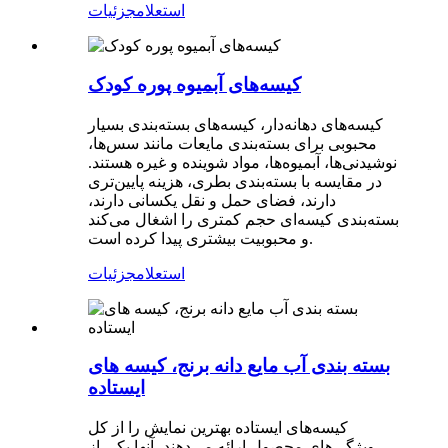
استعلام
جزئیات
کیسه‌های آبمیوه پوره کودک
کیسه‌های دهانه‌دار، کیسه‌های بسته‌بندی بسیار
محبوبی برای بسته‌بندی مایعات مانند سس‌ها،
نوشیدنی‌ها، آبمیوه‌ها، مواد شوینده و غیره هستند.
در مقایسه با بسته‌بندی بطری، هزینه پایین‌تری
دارند، فضای حمل و نقل یکسانی دارند،
بسته‌بندی کیسه‌ای حجم کمتری را اشغال می‌کند
و محبوبیت بیشتری پیدا کرده است.
استعلام
جزئیات
بسته بندی آب مایع دانه برنج، کیسه های
ایستاده
کیسه‌های ایستاده بهترین نمایش را از کل
ویژگی‌های محصول ارائه می‌دهند، آنها یکی از