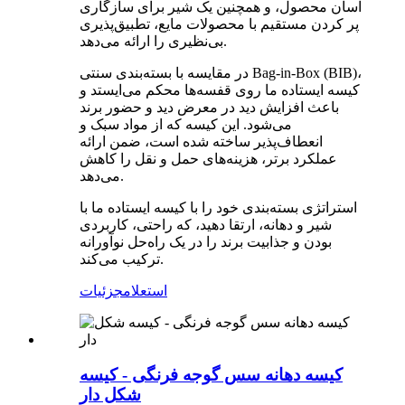
آسان محصول، و همچنین یک شیر برای سازگاری
پر کردن مستقیم با محصولات مایع، تطبیق‌پذیری
بی‌نظیری را ارائه می‌دهد.
در مقایسه با بسته‌بندی سنتی Bag-in-Box (BIB)،
کیسه ایستاده ما روی قفسه‌ها محکم می‌ایستد و
باعث افزایش دید در معرض دید و حضور برند
می‌شود. این کیسه که از مواد سبک و
انعطاف‌پذیر ساخته شده است، ضمن ارائه
عملکرد برتر، هزینه‌های حمل و نقل را کاهش
می‌دهد.
استراتژی بسته‌بندی خود را با کیسه ایستاده ما با
شیر و دهانه، ارتقا دهید، که راحتی، کاربردی
بودن و جذابیت برند را در یک راه‌حل نوآورانه
ترکیب می‌کند.
استعلام
جزئیات
کیسه دهانه سس گوجه فرنگی - کیسه
شکل دار