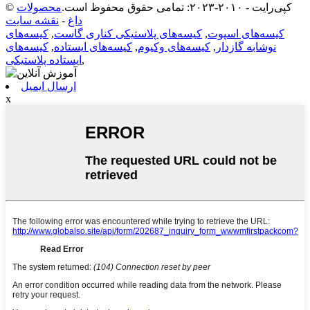
© کپی‌رایت - ۲۰۱۰-۲۰۲۳: تمامی حقوق محفوظ است.
محصولات
داغ
-
نقشه سایت
کیسه‌های اسپوت
,
کیسه‌های پلاستیکی کناری گاست
,
کیسه‌های
نوشابه گازدار
,
کیسه‌های وکیوم
,
کیسه‌های ایستاده
,
کیسه‌های
,
ایستاده پلاستیکی
ارسال ایمیل
x