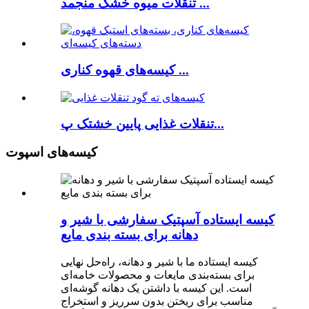
تنقلات میوه خشک منجمد ...
کیسه‌های قهوه کناری ...
تنقلات غذایی پایین خشتک پ...
کیسه‌های اسپوت
کیسه ایستاده آسپتیک سفارشی با شیر و
دهانه برای بسته بندی مایع
کیسه ایستاده ما با شیر و دهانه، راه‌حل نهایی
برای بسته‌بندی مایعات و محصولات خامه‌ای
است. این کیسه با داشتن یک دهانه گوشه‌ای
مناسب برای ریختن بدون سرریز و استخراج