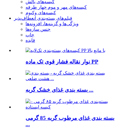
کیسه‌های بالش
کیسه‌های مهر و موم چهار طرفه
کیسه‌های وکیوم
فیلم‌های بسته‌بندی انعطاف‌پذیر
ویژگی‌ها و گزینه‌ها، افزونه‌ها
جنس سازه‌ها
چاپ
فایده
نوار نقاله فشار قوی تک ماده PP
بسته بندی غذای خشک گربه ...
بسته بندی غذای مرطوب گربه 85 گرمی
...